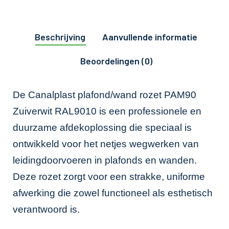
Beschrijving
Aanvullende informatie
Beoordelingen (0)
De Canalplast plafond/wand rozet PAM90
Zuiverwit RAL9010 is een professionele en
duurzame afdekoplossing die speciaal is
ontwikkeld voor het netjes wegwerken van
leidingdoorvoeren in plafonds en wanden.
Deze rozet zorgt voor een strakke, uniforme
afwerking die zowel functioneel als esthetisch
verantwoord is.