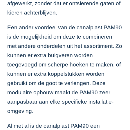
afgewerkt, zonder dat er ontsierende gaten of
kieren achterblijven.
Een ander voordeel van de canalplast PAM90
is de mogelijkheid om deze te combineren
met andere onderdelen uit het assortiment. Zo
kunnen er extra buigveren worden
toegevoegd om scherpe hoeken te maken, of
kunnen er extra koppelstukken worden
gebruikt om de goot te verlengen. Deze
modulaire opbouw maakt de PAM90 zeer
aanpasbaar aan elke specifieke installatie-
omgeving.
Al met al is de canalplast PAM90 een