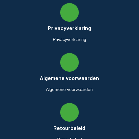
Privacyverklaring
Privacyverklaring
Algemene voorwaarden
Algemene voorwaarden
Retourbeleid