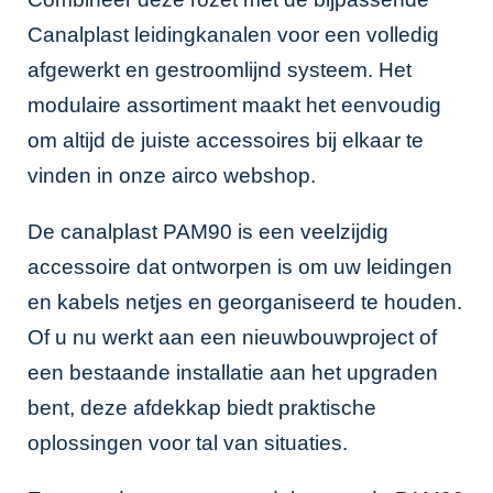
Canalplast leidingkanalen
voor een volledig
afgewerkt en gestroomlijnd systeem. Het
modulaire assortiment maakt het eenvoudig
om altijd de juiste accessoires bij elkaar te
vinden in onze
airco webshop
.
De canalplast PAM90 is een veelzijdig
accessoire dat ontworpen is om uw leidingen
en kabels netjes en georganiseerd te houden.
Of u nu werkt aan een nieuwbouwproject of
een bestaande installatie aan het upgraden
bent, deze afdekkap biedt praktische
oplossingen voor tal van situaties.