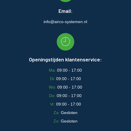
Email:
info@airco-systemen.nl
Openingstijden klantenservice:
Ma:
09:00 - 17:00
Di:
09:00 - 17:00
Wo:
09:00 - 17:00
Do:
09:00 - 17:00
Vr:
09:00 - 17:00
Za:
Gesloten
Zo:
Gesloten