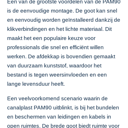
Een van de grootste voordelen van de PAM90
is de eenvoudige montage. De goot kan snel
en eenvoudig worden geïnstalleerd dankzij de
klikverbindingen en het lichte materiaal. Dit
maakt het een populaire keuze voor
professionals die snel en efficiënt willen
werken. De afdekkap is bovendien gemaakt
van duurzaam kunststof, waardoor het
bestand is tegen weersinvloeden en een
lange levensduur heeft.
Een veelvoorkomend scenario waarin de
canalplast PAM90 uitblinkt, is bij het bundelen
en beschermen van leidingen en kabels in
open ruimtes. De brede goot biedt ruimte voor