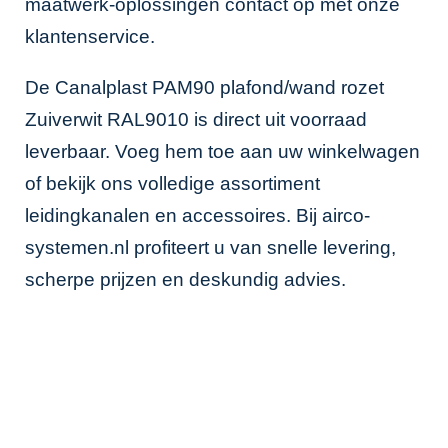
maatwerk-oplossingen contact op met onze
klantenservice.
De Canalplast PAM90 plafond/wand rozet
Zuiverwit RAL9010 is direct uit voorraad
leverbaar. Voeg hem toe aan uw winkelwagen
of bekijk ons volledige assortiment
leidingkanalen en accessoires. Bij airco-
systemen.nl profiteert u van snelle levering,
scherpe prijzen en deskundig advies.