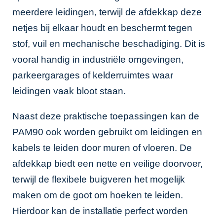
meerdere leidingen, terwijl de afdekkap deze
netjes bij elkaar houdt en beschermt tegen
stof, vuil en mechanische beschadiging. Dit is
vooral handig in industriële omgevingen,
parkeergarages of kelderruimtes waar
leidingen vaak bloot staan.
Naast deze praktische toepassingen kan de
PAM90 ook worden gebruikt om leidingen en
kabels te leiden door muren of vloeren. De
afdekkap biedt een nette en veilige doorvoer,
terwijl de flexibele buigveren het mogelijk
maken om de goot om hoeken te leiden.
Hierdoor kan de installatie perfect worden