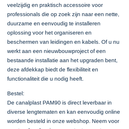
veelzijdig en praktisch accessoire voor
professionals die op zoek zijn naar een nette,
duurzame en eenvoudig te installeren
oplossing voor het organiseren en
beschermen van leidingen en kabels. Of u nu
werkt aan een nieuwbouwproject of een
bestaande installatie aan het upgraden bent,
deze afdekkap biedt de flexibiliteit en
functionaliteit die u nodig heeft.
Bestel:
De canalplast PAM90 is direct leverbaar in
diverse lengtematen en kan eenvoudig online
worden besteld in onze webshop. Neem voor