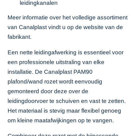
leidingkanalen
Meer informatie over het volledige assortiment
van Canalplast vindt u op de
website van de
fabrikant
.
Een nette leidingafwerking is essentieel voor
een professionele uitstraling van elke
installatie. De Canalplast PAM90
plafond/wand rozet wordt eenvoudig
gemonteerd door deze over de
leidingdoorvoer te schuiven en vast te zetten.
Het materiaal is stevig maar flexibel genoeg
om kleine maatafwijkingen op te vangen.
Combineer deze rozet met de bijpassende