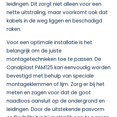
leidingen. Dit zorgt niet alleen voor een
nette uitstraling, maar voorkomt ook dat
kabels in de weg liggen en beschadigd
raken.
Voor een optimale installatie is het
belangrijk om de juiste
montagetechnieken toe te passen. De
Canalplast PAM125 kan eenvoudig worden
bevestigd met behulp van speciale
montageklemmen of lijm. Zorg er bij het
meten en zagen voor dat de goot
naadloos aansluit op de ondergrond en
leidingen. Door de uitstekende pasvorm