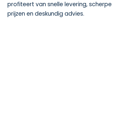
profiteert van snelle levering, scherpe
prijzen en deskundig advies.