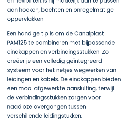
en flexibiliteit is hij makkelijk aan te passen
aan hoeken, bochten en onregelmatige
oppervlakken.
Een handige tip is om de Canalplast
PAM125 te combineren met bijpassende
eindkappen en verbindingsstukken. Zo
creëer je een volledig geïntegreerd
systeem voor het netjes wegwerken van
leidingen en kabels. De eindkappen bieden
een mooi afgewerkte aansluiting, terwijl
de verbindingsstukken zorgen voor
naadloze overgangen tussen
verschillende leidingstukken.