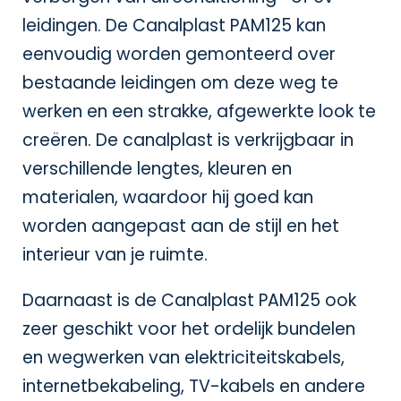
leidingen. De Canalplast PAM125 kan
eenvoudig worden gemonteerd over
bestaande leidingen om deze weg te
werken en een strakke, afgewerkte look te
creëren. De canalplast is verkrijgbaar in
verschillende lengtes, kleuren en
materialen, waardoor hij goed kan
worden aangepast aan de stijl en het
interieur van je ruimte.
Daarnaast is de Canalplast PAM125 ook
zeer geschikt voor het ordelijk bundelen
en wegwerken van elektriciteitskabels,
internetbekabeling, TV-kabels en andere