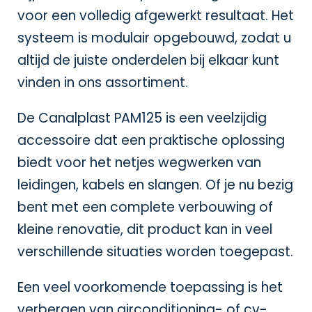
voor een volledig afgewerkt resultaat. Het
systeem is modulair opgebouwd, zodat u
altijd de juiste onderdelen bij elkaar kunt
vinden in ons assortiment.
De Canalplast PAM125 is een veelzijdig
accessoire dat een praktische oplossing
biedt voor het netjes wegwerken van
leidingen, kabels en slangen. Of je nu bezig
bent met een complete verbouwing of
kleine renovatie, dit product kan in veel
verschillende situaties worden toegepast.
Een veel voorkomende toepassing is het
verbergen van airconditioning- of cv-