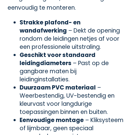
eenvoudig te monteren.
Strakke plafond- en
wandafwerking
– Dekt de opening
rondom de leidingen netjes af voor
een professionele uitstraling.
Geschikt voor standaard
leidingdiameters
– Past op de
gangbare maten bij
leidinginstallaties.
Duurzaam PVC materiaal
–
Weerbestendig, UV-bestendig en
kleurvast voor langdurige
toepassingen binnen en buiten.
Eenvoudige montage
– Kliksysteem
of lijmbaar, geen speciaal