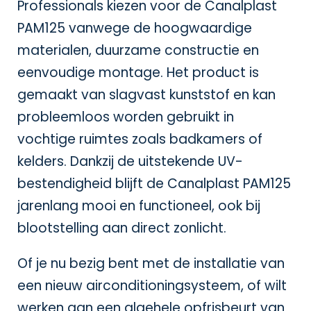
Professionals kiezen voor de Canalplast
PAM125 vanwege de hoogwaardige
materialen, duurzame constructie en
eenvoudige montage. Het product is
gemaakt van slagvast kunststof en kan
probleemloos worden gebruikt in
vochtige ruimtes zoals badkamers of
kelders. Dankzij de uitstekende UV-
bestendigheid blijft de Canalplast PAM125
jarenlang mooi en functioneel, ook bij
blootstelling aan direct zonlicht.
Of je nu bezig bent met de installatie van
een nieuw airconditioningsysteem, of wilt
werken aan een algehele opfrisbeurt van