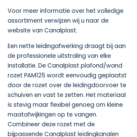
Voor meer informatie over het volledige
assortiment verwijzen wij u naar de
website van
Canalplast
.
Een nette leidingafwerking draagt bij aan
de professionele uitstraling van elke
installatie. De Canalplast plafond/wand
rozet PAM125 wordt eenvoudig geplaatst
door de rozet over de leidingdoorvoer te
schuiven en vast te zetten. Het materiaal
is stevig maar flexibel genoeg om kleine
maatafwijkingen op te vangen.
Combineer deze rozet met de
bijpassende
Canalplast leidingkanalen