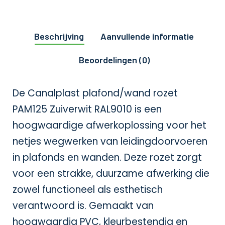
Beschrijving
Aanvullende informatie
Beoordelingen (0)
De Canalplast plafond/wand rozet
PAM125 Zuiverwit RAL9010 is een
hoogwaardige afwerkoplossing voor het
netjes wegwerken van leidingdoorvoeren
in plafonds en wanden. Deze rozet zorgt
voor een strakke, duurzame afwerking die
zowel functioneel als esthetisch
verantwoord is. Gemaakt van
hoogwaardig PVC, kleurbestendig en