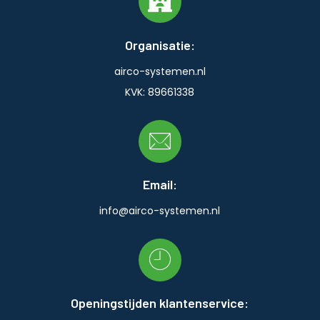
Organisatie:
airco-systemen.nl
KVK: 89661338
Email:
info@airco-systemen.nl
Openingstijden klantenservice: