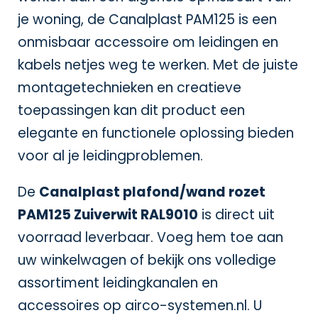
je woning, de Canalplast PAM125 is een
onmisbaar accessoire om leidingen en
kabels netjes weg te werken. Met de juiste
montagetechnieken en creatieve
toepassingen kan dit product een
elegante en functionele oplossing bieden
voor al je leidingproblemen.
De
Canalplast plafond/wand rozet
PAM125 Zuiverwit RAL9010
is direct uit
voorraad leverbaar. Voeg hem toe aan
uw winkelwagen of bekijk ons volledige
assortiment leidingkanalen en
accessoires op
airco-systemen.nl
. U