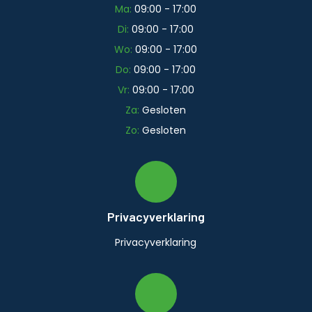
Ma:
09:00 - 17:00
Di:
09:00 - 17:00
Wo:
09:00 - 17:00
Do:
09:00 - 17:00
Vr:
09:00 - 17:00
Za:
Gesloten
Zo:
Gesloten
Privacyverklaring
Privacyverklaring