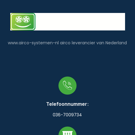
www.airco-systemen-nl airco leverancier van Nederland
Telefoonnummer:
036-7009734