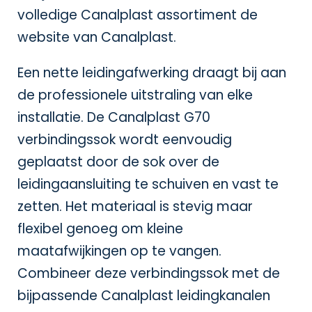
volledige Canalplast assortiment de
website van Canalplast
.
Een nette leidingafwerking draagt bij aan
de professionele uitstraling van elke
installatie. De Canalplast G70
verbindingssok wordt eenvoudig
geplaatst door de sok over de
leidingaansluiting te schuiven en vast te
zetten. Het materiaal is stevig maar
flexibel genoeg om kleine
maatafwijkingen op te vangen.
Combineer deze verbindingssok met de
bijpassende
Canalplast leidingkanalen