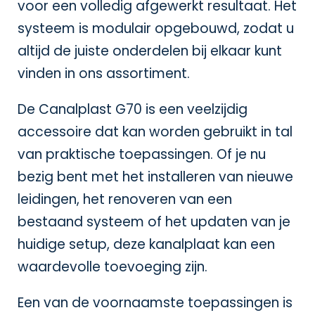
voor een volledig afgewerkt resultaat. Het
systeem is modulair opgebouwd, zodat u
altijd de juiste onderdelen bij elkaar kunt
vinden in ons assortiment.
De Canalplast G70 is een veelzijdig
accessoire dat kan worden gebruikt in tal
van praktische toepassingen. Of je nu
bezig bent met het installeren van nieuwe
leidingen, het renoveren van een
bestaand systeem of het updaten van je
huidige setup, deze kanalplaat kan een
waardevolle toevoeging zijn.
Een van de voornaamste toepassingen is