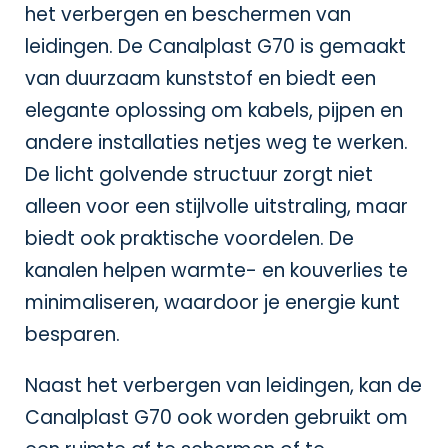
het verbergen en beschermen van
leidingen. De Canalplast G70 is gemaakt
van duurzaam kunststof en biedt een
elegante oplossing om kabels, pijpen en
andere installaties netjes weg te werken.
De licht golvende structuur zorgt niet
alleen voor een stijlvolle uitstraling, maar
biedt ook praktische voordelen. De
kanalen helpen warmte- en kouverlies te
minimaliseren, waardoor je energie kunt
besparen.
Naast het verbergen van leidingen, kan de
Canalplast G70 ook worden gebruikt om