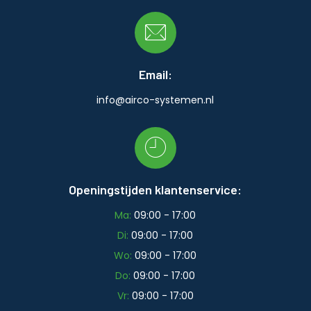
Email:
info@airco-systemen.nl
Openingstijden klantenservice:
Ma:
09:00 - 17:00
Di:
09:00 - 17:00
Wo:
09:00 - 17:00
Do:
09:00 - 17:00
Vr:
09:00 - 17:00