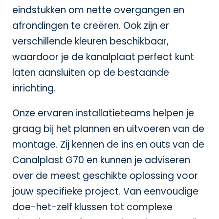
eindstukken om nette overgangen en
afrondingen te creëren. Ook zijn er
verschillende kleuren beschikbaar,
waardoor je de kanalplaat perfect kunt
laten aansluiten op de bestaande
inrichting.
Onze ervaren installatieteams helpen je
graag bij het plannen en uitvoeren van de
montage. Zij kennen de ins en outs van de
Canalplast G70 en kunnen je adviseren
over de meest geschikte oplossing voor
jouw specifieke project. Van eenvoudige
doe-het-zelf klussen tot complexe