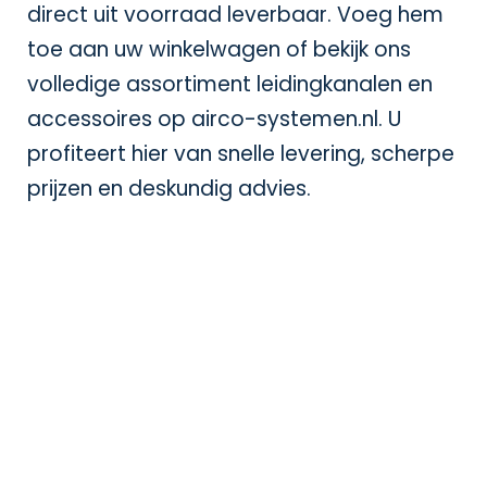
direct uit voorraad leverbaar. Voeg hem
toe aan uw winkelwagen of bekijk ons
volledige assortiment leidingkanalen en
accessoires op
airco-systemen.nl
. U
profiteert hier van snelle levering, scherpe
prijzen en deskundig advies.