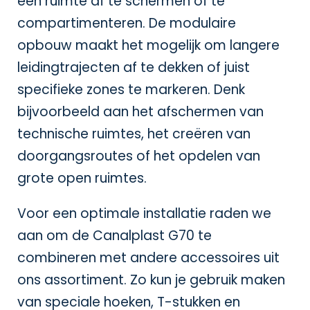
een ruimte af te schermen of te
compartimenteren. De modulaire
opbouw maakt het mogelijk om langere
leidingtrajecten af te dekken of juist
specifieke zones te markeren. Denk
bijvoorbeeld aan het afschermen van
technische ruimtes, het creëren van
doorgangsroutes of het opdelen van
grote open ruimtes.
Voor een optimale installatie raden we
aan om de Canalplast G70 te
combineren met andere accessoires uit
ons assortiment. Zo kun je gebruik maken
van speciale hoeken, T-stukken en