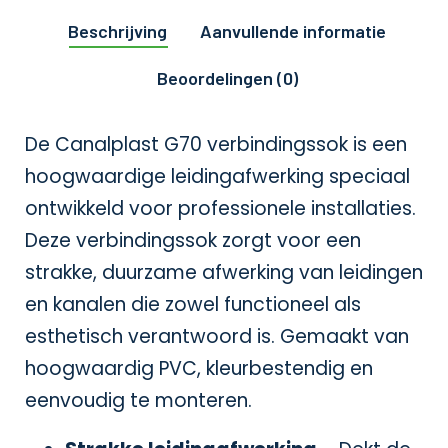
Beschrijving
Aanvullende informatie
Beoordelingen (0)
De Canalplast G70 verbindingssok is een
hoogwaardige leidingafwerking speciaal
ontwikkeld voor professionele installaties.
Deze verbindingssok zorgt voor een
strakke, duurzame afwerking van leidingen
en kanalen die zowel functioneel als
esthetisch verantwoord is. Gemaakt van
hoogwaardig PVC, kleurbestendig en
eenvoudig te monteren.