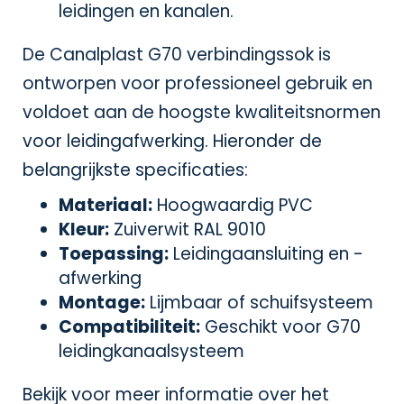
leidingen en kanalen.
De Canalplast G70 verbindingssok is
ontworpen voor professioneel gebruik en
voldoet aan de hoogste kwaliteitsnormen
voor leidingafwerking. Hieronder de
belangrijkste specificaties:
Materiaal:
Hoogwaardig PVC
Kleur:
Zuiverwit RAL 9010
Toepassing:
Leidingaansluiting en -
afwerking
Montage:
Lijmbaar of schuifsysteem
Compatibiliteit:
Geschikt voor G70
leidingkanaalsysteem
Bekijk voor meer informatie over het