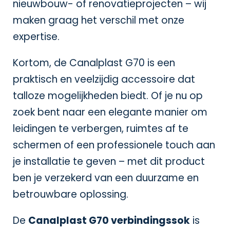
nieuwbouw- of renovatieprojecten – wij
maken graag het verschil met onze
expertise.
Kortom, de Canalplast G70 is een
praktisch en veelzijdig accessoire dat
talloze mogelijkheden biedt. Of je nu op
zoek bent naar een elegante manier om
leidingen te verbergen, ruimtes af te
schermen of een professionele touch aan
je installatie te geven – met dit product
ben je verzekerd van een duurzame en
betrouwbare oplossing.
De
Canalplast G70 verbindingssok
is