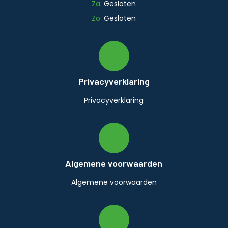
Za:
Gesloten
Zo:
Gesloten
Privacyverklaring
Privacyverklaring
Algemene voorwaarden
Algemene voorwaarden