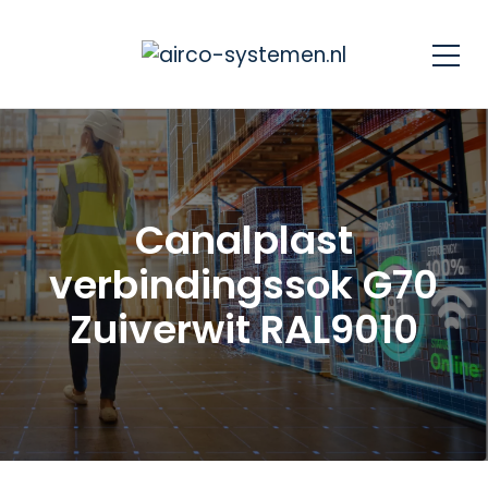
Canalplast
verbindingssok G70
Zuiverwit RAL9010