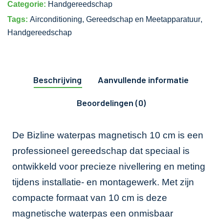
Categorie:
Handgereedschap
Tags:
Airconditioning
,
Gereedschap en Meetapparatuur
,
Handgereedschap
Beschrijving
Aanvullende informatie
Beoordelingen (0)
De Bizline waterpas magnetisch 10 cm is een
professioneel gereedschap dat speciaal is
ontwikkeld voor precieze nivellering en meting
tijdens installatie- en montagewerk. Met zijn
compacte formaat van 10 cm is deze
magnetische waterpas een onmisbaar