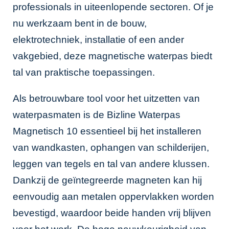
professionals in uiteenlopende sectoren. Of je
nu werkzaam bent in de bouw,
elektrotechniek, installatie of een ander
vakgebied, deze magnetische waterpas biedt
tal van praktische toepassingen.
Als betrouwbare tool voor het uitzetten van
waterpasmaten is de Bizline Waterpas
Magnetisch 10 essentieel bij het installeren
van wandkasten, ophangen van schilderijen,
leggen van tegels en tal van andere klussen.
Dankzij de geïntegreerde magneten kan hij
eenvoudig aan metalen oppervlakken worden
bevestigd, waardoor beide handen vrij blijven