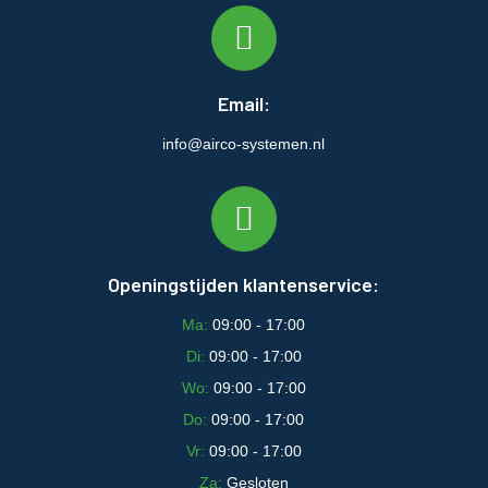
Email:
info@airco-systemen.nl
Openingstijden klantenservice:
Ma:
09:00 - 17:00
Di:
09:00 - 17:00
Wo:
09:00 - 17:00
Do:
09:00 - 17:00
Vr:
09:00 - 17:00
Za:
Gesloten