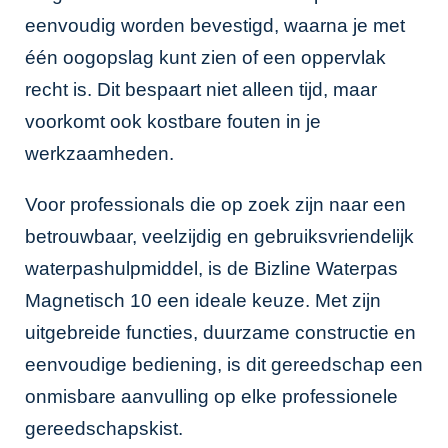
eenvoudig worden bevestigd, waarna je met
één oogopslag kunt zien of een oppervlak
recht is. Dit bespaart niet alleen tijd, maar
voorkomt ook kostbare fouten in je
werkzaamheden.
Voor professionals die op zoek zijn naar een
betrouwbaar, veelzijdig en gebruiksvriendelijk
waterpashulpmiddel, is de Bizline Waterpas
Magnetisch 10 een ideale keuze. Met zijn
uitgebreide functies, duurzame constructie en
eenvoudige bediening, is dit gereedschap een
onmisbare aanvulling op elke professionele
gereedschapskist.