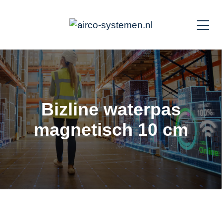
Bizline waterpas
magnetisch 10 cm