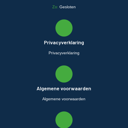
Zo:
Gesloten
Privacyverklaring
Privacyverklaring
Algemene voorwaarden
Algemene voorwaarden