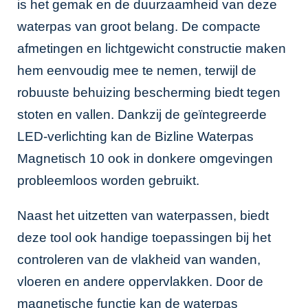
is het gemak en de duurzaamheid van deze
waterpas van groot belang. De compacte
afmetingen en lichtgewicht constructie maken
hem eenvoudig mee te nemen, terwijl de
robuuste behuizing bescherming biedt tegen
stoten en vallen. Dankzij de geïntegreerde
LED-verlichting kan de Bizline Waterpas
Magnetisch 10 ook in donkere omgevingen
probleemloos worden gebruikt.
Naast het uitzetten van waterpassen, biedt
deze tool ook handige toepassingen bij het
controleren van de vlakheid van wanden,
vloeren en andere oppervlakken. Door de
magnetische functie kan de waterpas