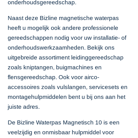
onderhoudsgereedschap.
Naast deze Bizline magnetische waterpas
heeft u mogelijk ook andere professionele
gereedschappen nodig voor uw installatie- of
onderhoudswerkzaamheden. Bekijk ons
uitgebreide assortiment
leidinggereedschap
zoals kniptangen, buigmachines en
flensgereedschap. Ook voor
airco-
accessoires
zoals vulslangen, servicesets en
montagehulpmiddelen bent u bij ons aan het
juiste adres.
De Bizline Waterpas Magnetisch 10 is een
veelzijdig en onmisbaar hulpmiddel voor