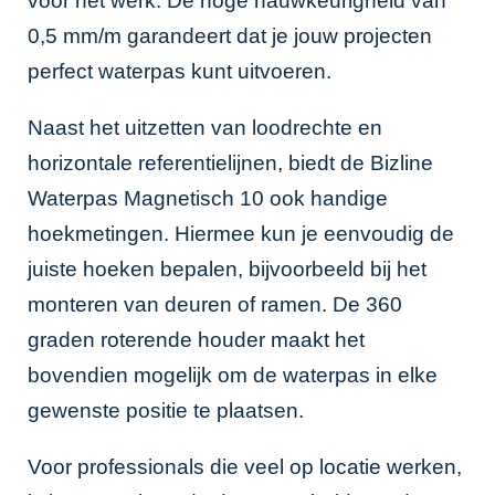
voor het werk. De hoge nauwkeurigheid van
0,5 mm/m garandeert dat je jouw projecten
perfect waterpas kunt uitvoeren.
Naast het uitzetten van loodrechte en
horizontale referentielijnen, biedt de Bizline
Waterpas Magnetisch 10 ook handige
hoekmetingen. Hiermee kun je eenvoudig de
juiste hoeken bepalen, bijvoorbeeld bij het
monteren van deuren of ramen. De 360
graden roterende houder maakt het
bovendien mogelijk om de waterpas in elke
gewenste positie te plaatsen.
Voor professionals die veel op locatie werken,