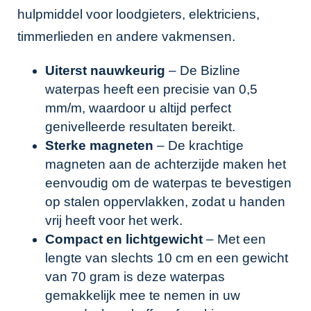
hulpmiddel voor loodgieters, elektriciens,
timmerlieden en andere vakmensen.
Uiterst nauwkeurig
– De Bizline
waterpas heeft een precisie van 0,5
mm/m, waardoor u altijd perfect
genivelleerde resultaten bereikt.
Sterke magneten
– De krachtige
magneten aan de achterzijde maken het
eenvoudig om de waterpas te bevestigen
op stalen oppervlakken, zodat u handen
vrij heeft voor het werk.
Compact en lichtgewicht
– Met een
lengte van slechts 10 cm en een gewicht
van 70 gram is deze waterpas
gemakkelijk mee te nemen in uw