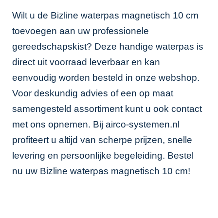
Wilt u de Bizline waterpas magnetisch 10 cm
toevoegen aan uw professionele
gereedschapskist? Deze handige waterpas is
direct uit voorraad leverbaar en kan
eenvoudig worden besteld in onze webshop.
Voor deskundig advies of een op maat
samengesteld assortiment kunt u ook contact
met ons opnemen. Bij airco-systemen.nl
profiteert u altijd van scherpe prijzen, snelle
levering en persoonlijke begeleiding. Bestel
nu uw Bizline waterpas magnetisch 10 cm!