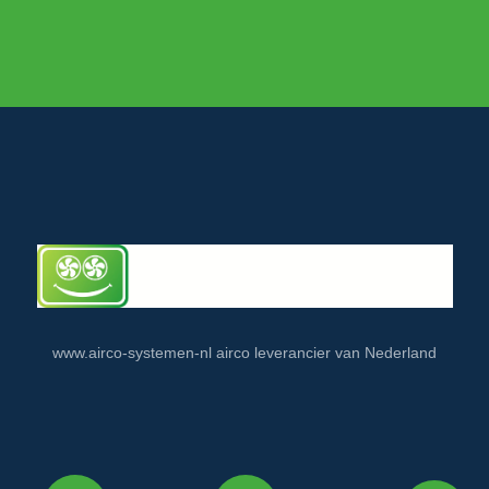
www.airco-systemen-nl airco leverancier van Nederland