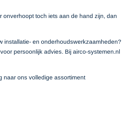
r onverhoopt toch iets aan de hand zijn, dan
uw installatie- en onderhoudswerkzaamheden?
or persoonlijk advies. Bij airco-systemen.nl
g naar ons volledige assortiment