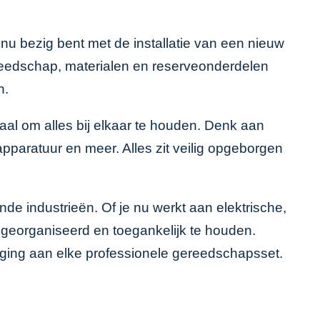
u bezig bent met de installatie van een nieuw
ereedschap, materialen en reserveonderdelen
n.
aal om alles bij elkaar te houden. Denk aan
pparatuur en meer. Alles zit veilig opgeborgen
de industrieën. Of je nu werkt aan elektrische,
georganiseerd en toegankelijk te houden.
eging aan elke professionele gereedschapsset.