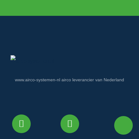
www.airco-systemen-nl airco leverancier van Nederland