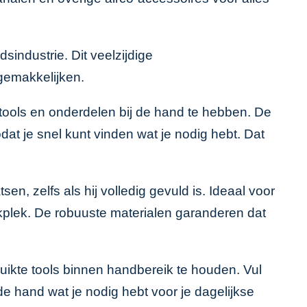
sindustrie. Dit veelzijdige
gemakkelijken.
 tools en onderdelen bij de hand te hebben. De
at je snel kunt vinden wat je nodig hebt. Dat
n, zelfs als hij volledig gevuld is. Ideaal voor
kplek. De robuuste materialen garanderen dat
ikte tools binnen handbereik te houden. Vul
e hand wat je nodig hebt voor je dagelijkse