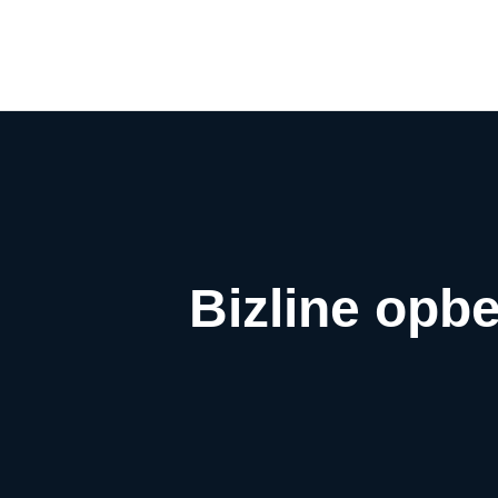
Bizline opb