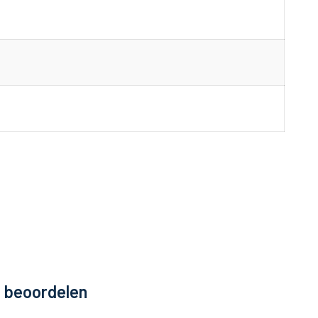
e beoordelen