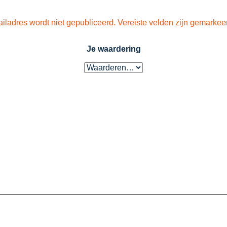
iladres wordt niet gepubliceerd.
Vereiste velden zijn gemarke
Je waardering