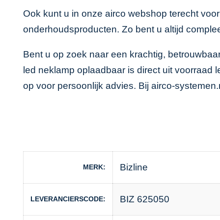
Ook kunt u in onze
airco webshop
terecht voo
onderhoudsproducten. Zo bent u altijd comple
Bent u op zoek naar een krachtig, betrouwbaa
led neklamp oplaadbaar is direct uit voorraad
op voor persoonlijk advies. Bij airco-systemen
Bizline
MERK
BIZ 625050
LEVERANCIERSCODE