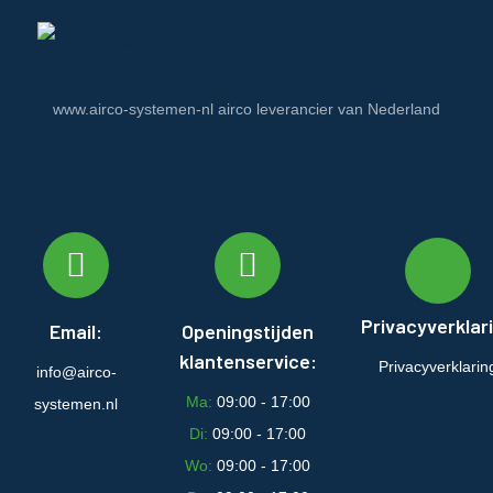
www.airco-systemen-nl airco leverancier van Nederland
Privacyverklar
Email:
Openingstijden
klantenservice:
Privacyverklarin
info@airco-
Ma:
09:00 - 17:00
systemen.nl
Di:
09:00 - 17:00
Wo:
09:00 - 17:00