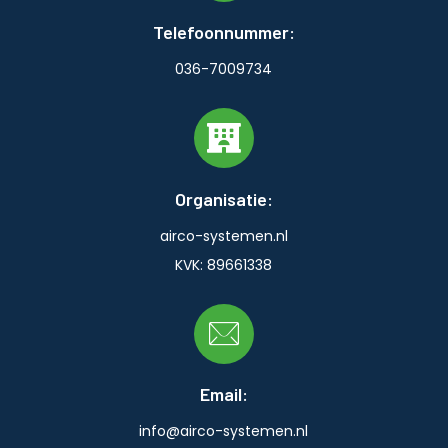
Telefoonnummer:
036-7009734
Organisatie:
airco-systemen.nl
KVK: 89661338
Email:
info@airco-systemen.nl