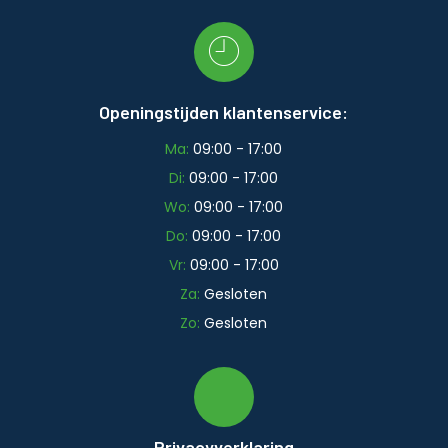
Openingstijden klantenservice:
Ma:
09:00 - 17:00
Di:
09:00 - 17:00
Wo:
09:00 - 17:00
Do:
09:00 - 17:00
Vr:
09:00 - 17:00
Za:
Gesloten
Zo:
Gesloten
Privacyverklaring