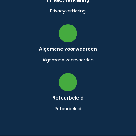
Privacyverklaring
Algemene voorwaarden
Algemene voorwaarden
Retourbeleid
Retourbeleid