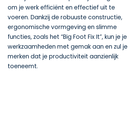
om je werk efficiënt en effectief uit te
voeren. Dankzij de robuuste constructie,
ergonomische vormgeving en slimme
functies, zoals het “Big Foot Fix It”, kun je je
werkzaamheden met gemak aan en zul je
merken dat je productiviteit aanzienlijk
toeneemt.