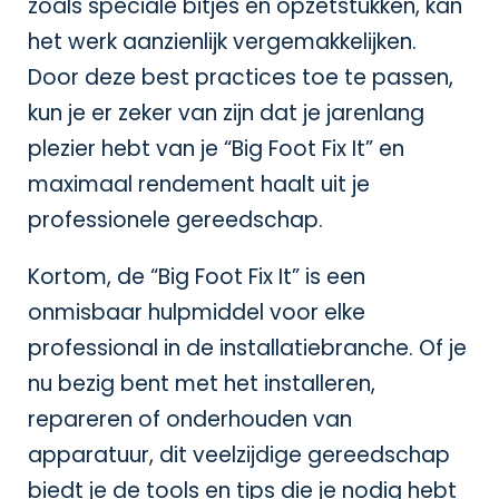
zoals speciale bitjes en opzetstukken, kan
het werk aanzienlijk vergemakkelijken.
Door deze best practices toe te passen,
kun je er zeker van zijn dat je jarenlang
plezier hebt van je “Big Foot Fix It” en
maximaal rendement haalt uit je
professionele gereedschap.
Kortom, de “Big Foot Fix It” is een
onmisbaar hulpmiddel voor elke
professional in de installatiebranche. Of je
nu bezig bent met het installeren,
repareren of onderhouden van
apparatuur, dit veelzijdige gereedschap
biedt je de tools en tips die je nodig hebt