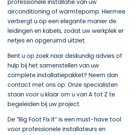
professionele installatie van uw
airconditioning of warmtepomp. Hiermee
verbergt u op een elegante manier de
leidingen en kabels, zodat uw werkplek er
netjes en opgeruimd uitziet.
Bent u op zoek naar deskundig advies of
hulp bij het samenstellen van uw
complete installatiepakket? Neem dan
contact met ons op. Onze specialisten
staan voor u klaar om u van A tot Z te
begeleiden bij uw project.
De “Big Foot Fix It” is een must-have tool
voor professionele installateurs en