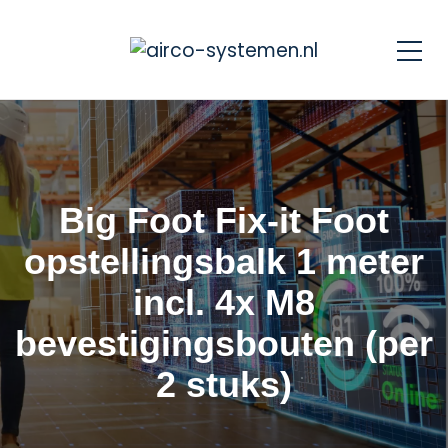
Big Foot Fix-it Foot
opstellingsbalk 1 meter
incl. 4x M8
bevestigingsbouten (per
2 stuks)