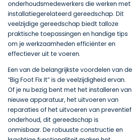
onderhoudsmedewerkers die werken met
installatiegerelateerd gereedschap. Dit
veelzijdige gereedschap biedt talloze
praktische toepassingen en handige tips
om je werkzaamheden efficiënter en
effectiever uit te voeren.
Een van de belangrijkste voordelen van de
“Big Foot Fix It” is de veelzijdigheid ervan.
Of je nu bezig bent met het installeren van
nieuwe apparatuur, het uitvoeren van
reparaties of het uitvoeren van preventief
onderhoud, dit gereedschap is
onmisbaar. De robuuste constructie en
krachtige functionaliteit maken het