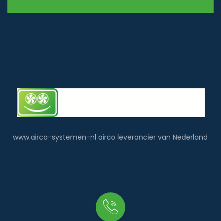
www.airco-systemen-nl airco leverancier van Nederland