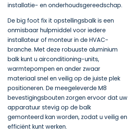
installatie- en onderhoudsgereedschap.
De big foot fix it opstellingsbalk is een
onmisbaar hulpmiddel voor iedere
installateur of monteur in de HVAC-
branche. Met deze robuuste aluminium
balk kunt u airconditioning-units,
warmtepompen en ander zwaar
materiaal snel en veilig op de juiste plek
positioneren. De meegeleverde M8
bevestigingsbouten zorgen ervoor dat uw
apparatuur stevig op de balk
gemonteerd kan worden, zodat u veilig en
efficiënt kunt werken.