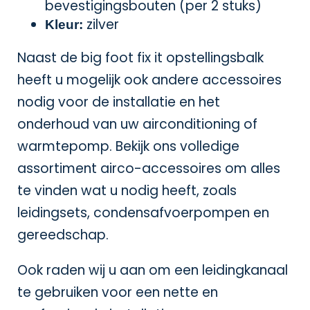
bevestigingsbouten (per 2 stuks)
zilver
Kleur:
Naast de big foot fix it opstellingsbalk
heeft u mogelijk ook andere accessoires
nodig voor de installatie en het
onderhoud van uw airconditioning of
warmtepomp. Bekijk ons volledige
assortiment
airco-accessoires
om alles
te vinden wat u nodig heeft, zoals
leidingsets, condensafvoerpompen en
gereedschap.
Ook raden wij u aan om een
leidingkanaal
te gebruiken voor een nette en