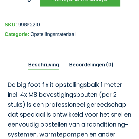
99BF2210
SKU:
Categorie:
Opstellingsmateriaal
Beschrijving
Beoordelingen (0)
De big foot fix it opstellingsbalk 1 meter
incl. 4x M8 bevestigingsbouten (per 2
stuks) is een professioneel gereedschap
dat speciaal is ontwikkeld voor het snel en
eenvoudig opstellen van airconditioning-
systemen, warmtepompen en ander