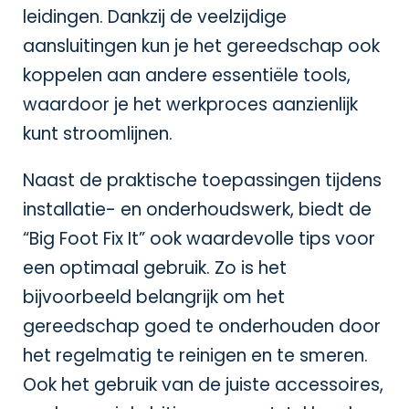
leidingen. Dankzij de veelzijdige
aansluitingen kun je het gereedschap ook
koppelen aan andere essentiële tools,
waardoor je het werkproces aanzienlijk
kunt stroomlijnen.
Naast de praktische toepassingen tijdens
installatie- en onderhoudswerk, biedt de
“Big Foot Fix It” ook waardevolle tips voor
een optimaal gebruik. Zo is het
bijvoorbeeld belangrijk om het
gereedschap goed te onderhouden door
het regelmatig te reinigen en te smeren.
Ook het gebruik van de juiste accessoires,