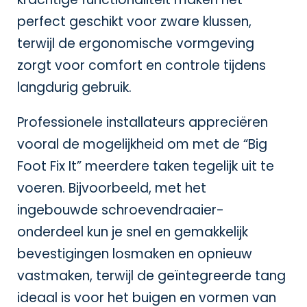
perfect geschikt voor zware klussen,
terwijl de ergonomische vormgeving
zorgt voor comfort en controle tijdens
langdurig gebruik.
Professionele installateurs appreciëren
vooral de mogelijkheid om met de “Big
Foot Fix It” meerdere taken tegelijk uit te
voeren. Bijvoorbeeld, met het
ingebouwde schroevendraaier-
onderdeel kun je snel en gemakkelijk
bevestigingen losmaken en opnieuw
vastmaken, terwijl de geïntegreerde tang
ideaal is voor het buigen en vormen van