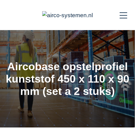
Aircobase opstelprofiel
kunststof 450 x 110 x 90
mm (set a 2 stuks)