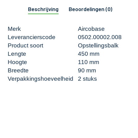
Beschrijving
Beoordelingen (0)
Merk
Aircobase
Leverancierscode
0502.00002.008
Product soort
Opstellingsbalk
Lengte
450 mm
Hoogte
110 mm
Breedte
90 mm
Verpakkingshoeveelheid
2 stuks