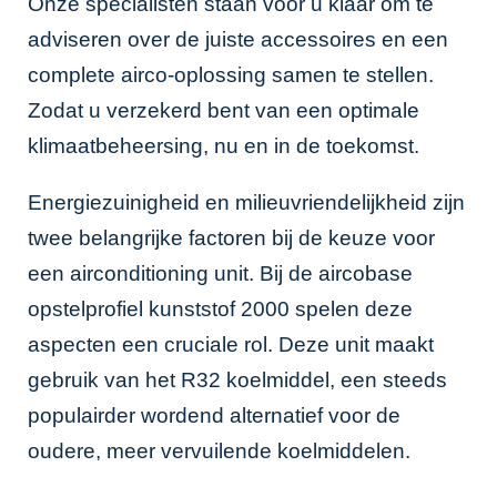
Onze specialisten staan voor u klaar om te
adviseren over de juiste accessoires en een
complete airco-oplossing samen te stellen.
Zodat u verzekerd bent van een optimale
klimaatbeheersing, nu en in de toekomst.
Energiezuinigheid en milieuvriendelijkheid zijn
twee belangrijke factoren bij de keuze voor
een airconditioning unit. Bij de aircobase
opstelprofiel kunststof 2000 spelen deze
aspecten een cruciale rol. Deze unit maakt
gebruik van het R32 koelmiddel, een steeds
populairder wordend alternatief voor de
oudere, meer vervuilende koelmiddelen.