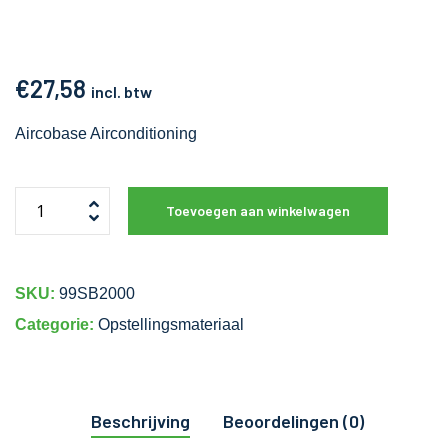
€
27,58
incl. btw
Aircobase Airconditioning
Toevoegen aan winkelwagen
SKU:
99SB2000
Categorie:
Opstellingsmateriaal
Beschrijving
Beoordelingen (0)