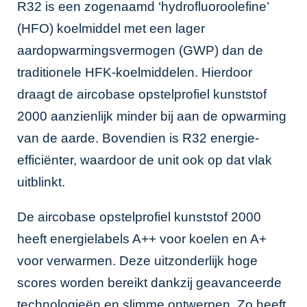
R32 is een zogenaamd ‘hydrofluoroolefine’
(HFO) koelmiddel met een lager
aardopwarmingsvermogen (GWP) dan de
traditionele HFK-koelmiddelen. Hierdoor
draagt de aircobase opstelprofiel kunststof
2000 aanzienlijk minder bij aan de opwarming
van de aarde. Bovendien is R32 energie-
efficiënter, waardoor de unit ook op dat vlak
uitblinkt.
De aircobase opstelprofiel kunststof 2000
heeft energielabels A++ voor koelen en A+
voor verwarmen. Deze uitzonderlijk hoge
scores worden bereikt dankzij geavanceerde
technologieën en slimme ontwerpen. Zo heeft