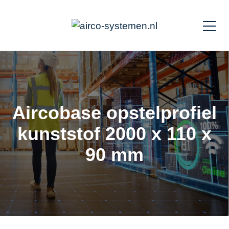
Aircobase opstelprofiel
kunststof 2000 x 110 x
90 mm