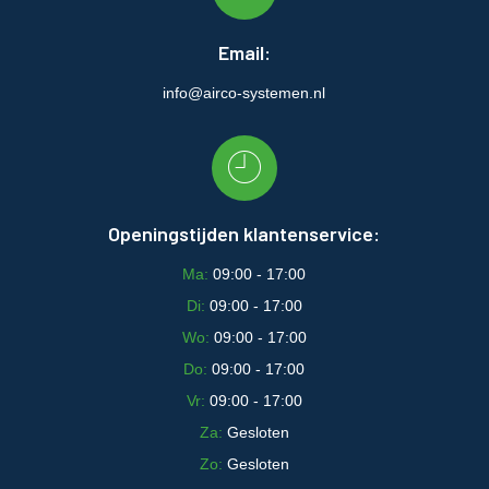
Email:
info@airco-systemen.nl
Openingstijden klantenservice:
Ma:
09:00 - 17:00
Di:
09:00 - 17:00
Wo:
09:00 - 17:00
Do:
09:00 - 17:00
Vr:
09:00 - 17:00
Za:
Gesloten
Zo:
Gesloten