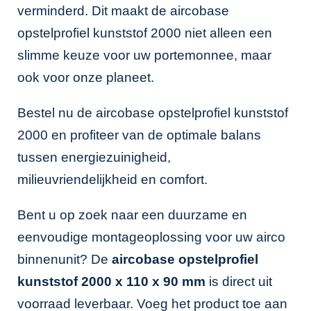
verminderd. Dit maakt de aircobase
opstelprofiel kunststof 2000 niet alleen een
slimme keuze voor uw portemonnee, maar
ook voor onze planeet.
Bestel nu de aircobase opstelprofiel kunststof
2000 en profiteer van de optimale balans
tussen energiezuinigheid,
milieuvriendelijkheid en comfort.
Bent u op zoek naar een duurzame en
eenvoudige montageoplossing voor uw airco
binnenunit? De
aircobase opstelprofiel
kunststof 2000 x 110 x 90 mm
is direct uit
voorraad leverbaar. Voeg het product toe aan