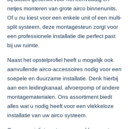
netjes monteren van grote airco binnenunits.
Of u nu kiest voor een enkele unit of een multi-
split systeem, deze montagesteun zorgt voor
een professionele installatie die perfect past
bij uw ruimte.
Naast het opstelprofiel heeft u mogelijk ook
aanvullende airco-accessoires nodig voor een
soepele en duurzame installatie. Denk hierbij
aan een
leidingkanaal
,
afvoerpomp
of andere
montagematerialen. Ons assortiment biedt
alles wat u nodig heeft voor een vlekkeloze
installatie van uw airco systeem.