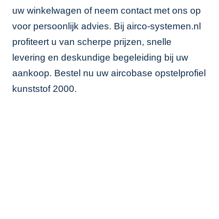
uw winkelwagen of neem contact met ons op
voor persoonlijk advies. Bij airco-systemen.nl
profiteert u van scherpe prijzen, snelle
levering en deskundige begeleiding bij uw
aankoop. Bestel nu uw aircobase opstelprofiel
kunststof 2000.