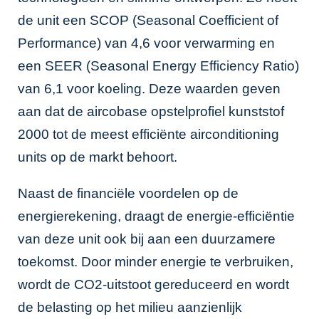
de unit een SCOP (Seasonal Coefficient of
Performance) van 4,6 voor verwarming en
een SEER (Seasonal Energy Efficiency Ratio)
van 6,1 voor koeling. Deze waarden geven
aan dat de aircobase opstelprofiel kunststof
2000 tot de meest efficiënte airconditioning
units op de markt behoort.
Naast de financiële voordelen op de
energierekening, draagt de energie-efficiëntie
van deze unit ook bij aan een duurzamere
toekomst. Door minder energie te verbruiken,
wordt de CO2-uitstoot gereduceerd en wordt
de belasting op het milieu aanzienlijk