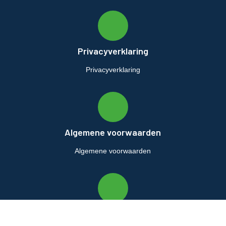
Privacyverklaring
Privacyverklaring
Algemene voorwaarden
Algemene voorwaarden
Retourbeleid