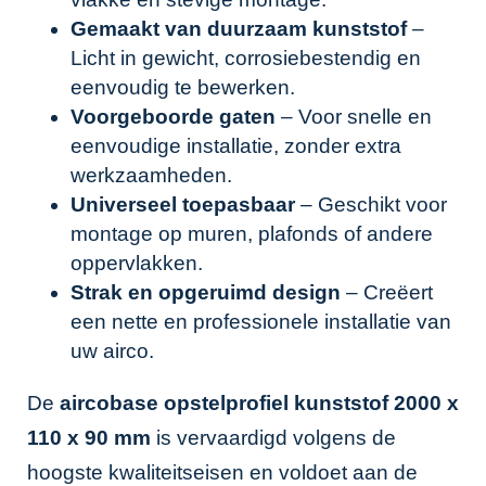
Gemaakt van duurzaam kunststof
–
Licht in gewicht, corrosiebestendig en
eenvoudig te bewerken.
Voorgeboorde gaten
– Voor snelle en
eenvoudige installatie, zonder extra
werkzaamheden.
Universeel toepasbaar
– Geschikt voor
montage op muren, plafonds of andere
oppervlakken.
Strak en opgeruimd design
– Creëert
een nette en professionele installatie van
uw airco.
De
aircobase opstelprofiel kunststof 2000 x
110 x 90 mm
is vervaardigd volgens de
hoogste kwaliteitseisen en voldoet aan de