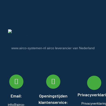
www.airco-systemen-nl airco leverancier van Nederland
Privacyverklar
Email:
Openingstijden
klantenservice:
Privacyverklarin
info@airco-