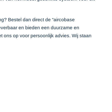
ng? Bestel dan direct de “aircobase
ad leverbaar en bieden een duurzame en
 ons op voor persoonlijk advies. Wij staan