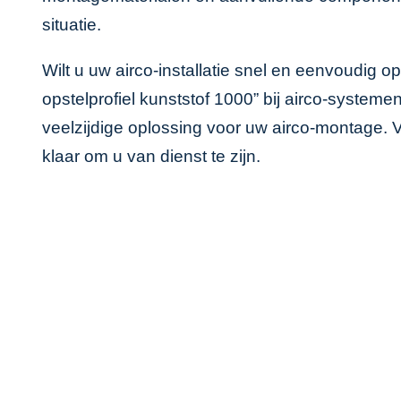
situatie.
Wilt u uw airco-installatie snel en eenvoudig 
opstelprofiel kunststof 1000” bij airco-systeme
veelzijdige oplossing voor uw airco-montage. 
klaar om u van dienst te zijn.