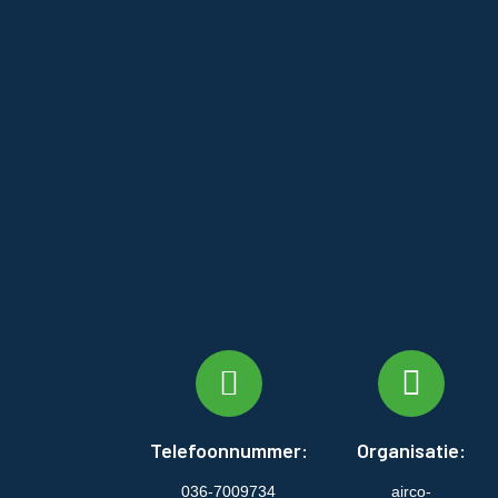
Telefoonnummer:
Organisatie:
036-7009734
airco-