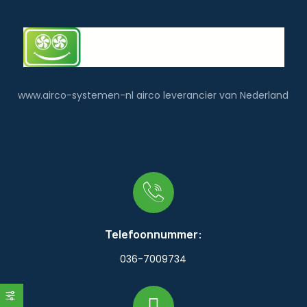
www.airco-systemen-nl airco leverancier van Nederland
Telefoonnummer:
036-7009734