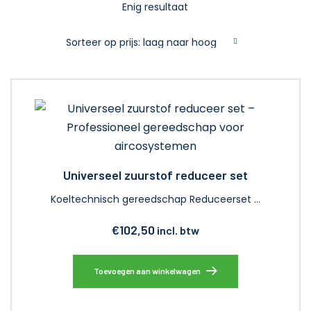
Enig resultaat
Universeel zuurstof reduceer set
Koeltechnisch gereedschap Reduceerset …
€
102,50
incl. btw
Toevoegen aan winkelwagen