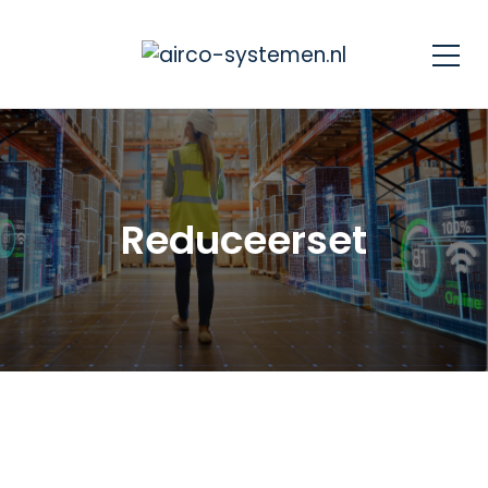
Reduceerset