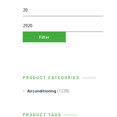
Filter
PRODUCT CATEGORIES
(1228)
Airconditioning
PRODUCT TAGS