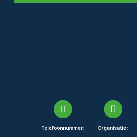
Telefoonnummer:
Organisatie: