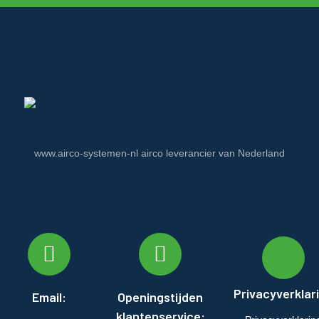
www.airco-systemen-nl airco leverancier van Nederland
Privacyverklar
Email:
Openingstijden
klantenservice: