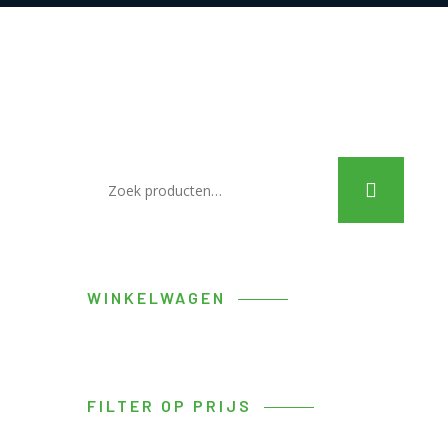
WINKELWAGEN
FILTER OP PRIJS