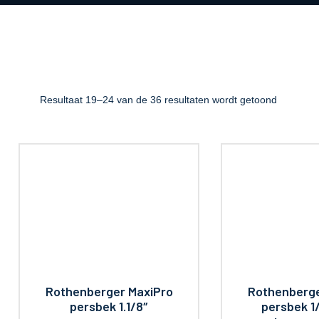
Resultaat 19–24 van de 36 resultaten wordt getoond
Rothenberger MaxiPro
Rothenberge
persbek 1.1/8″
persbek 1/