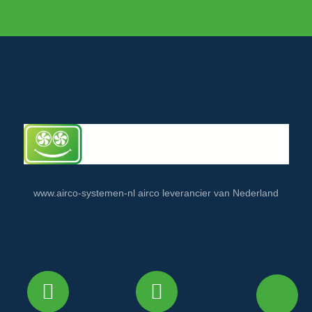
www.airco-systemen-nl airco leverancier van Nederland