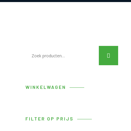
WINKELWAGEN
FILTER OP PRIJS