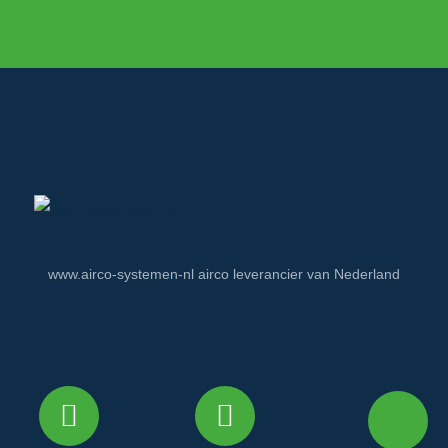
www.airco-systemen-nl airco leverancier van Nederland