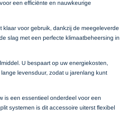
t voor een efficiënte en nauwkeurige
ect klaar voor gebruik, dankzij de meegeleverde
de slag met een perfecte klimaatbeheersing in
elmiddel. U bespaart op uw energiekosten,
 lange levensduur, zodat u jarenlang kunt
 kw is een essentieel onderdeel voor een
plit systemen is dit accessoire uiterst flexibel