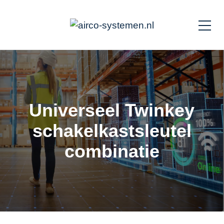
Universeel Twinkey
schakelkastsleutel
combinatie