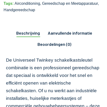
Tags:
Airconditioning
,
Gereedschap en Meetapparatuur
,
Handgereedschap
Beschrijving
Aanvullende informatie
Beoordelingen (0)
De Universeel Twinkey schakelkastsleutel
combinatie is een professioneel gereedschap
dat speciaal is ontwikkeld voor het snel en
efficiënt openen van elektrische
schakelkasten. Of u nu werkt aan industriële
installaties, huiselijke meterkastjes of
commerciële gebouwbeheersystemen – deze