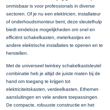
onmisbaar is voor professionals in diverse
sectoren. Of je nu een elektricien, installateur
of onderhoudsmonteur bent, deze sleutelhulp
biedt eindeloze mogelijkheden om snel en
efficiënt schakelkasten, meterkastjes en
andere elektrische installaties te openen en te
herstellen.
Met de universeel twinkey schakelkastsleutel
combinatie heb je altijd de juiste maten bij de
hand om toegang te krijgen tot
elektriciteitskasten, verdeelkasten, Ethernet-
aansluitingen en vele andere toepassingen.
De compacte, robuuste constructie en het