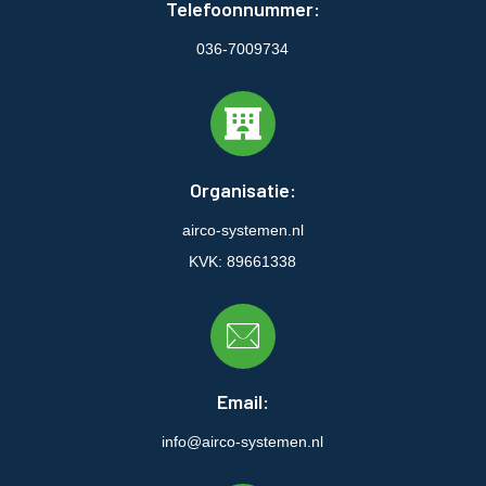
Telefoonnummer:
036-7009734
Organisatie:
airco-systemen.nl
KVK: 89661338
Email:
info@airco-systemen.nl