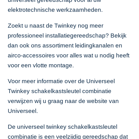
elektrotechnische werkzaamheden.
Zoekt u naast de Twinkey nog meer
professioneel installatiegereedschap? Bekijk
dan ook ons assortiment
leidingkanalen
en
airco-accessoires
voor alles wat u nodig heeft
voor een vlotte montage.
Voor meer informatie over de Universeel
Twinkey schakelkastsleutel combinatie
verwijzen wij u graag naar de website van
Universeel
.
De universeel twinkey schakelkastsleutel
combinatie is een veelzijdig gereedschap dat