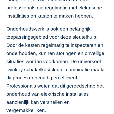
professionals die regelmatig met elektrische
installaties en kasten te maken hebben.
Onderhoudswerk is ook een belangrijk
toepassingsgebied voor deze sleutelhulp.
Door de kasten regelmatig te inspecteren en
onderhouden, kunnen storingen en onveilige
situaties worden voorkomen. De universeel
twinkey schakelkastsleutel combinatie maakt
dit proces eenvoudig en efficiënt.
Professionals weten dat dit gereedschap het
onderhoud van elektrische installaties
aanzienlijk kan versnellen en
vergemakkelijken.