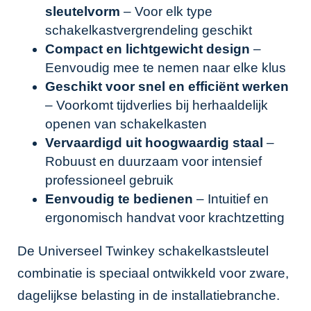
sleutelvorm
– Voor elk type
schakelkastvergrendeling geschikt
Compact en lichtgewicht design
–
Eenvoudig mee te nemen naar elke klus
Geschikt voor snel en efficiënt werken
– Voorkomt tijdverlies bij herhaaldelijk
openen van schakelkasten
Vervaardigd uit hoogwaardig staal
–
Robuust en duurzaam voor intensief
professioneel gebruik
Eenvoudig te bedienen
– Intuitief en
ergonomisch handvat voor krachtzetting
De Universeel Twinkey schakelkastsleutel
combinatie is speciaal ontwikkeld voor zware,
dagelijkse belasting in de installatiebranche.