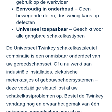
gebruik op de werkvloer
Eenvoudig in onderhoud
– Geen
bewegende delen, dus weinig kans op
defecten
Universeel toepasbaar
– Geschikt voor
alle gangbare schakelkasttypen
De Universeel Twinkey schakelkastsleutel
combinatie is een onmisbaar onderdeel van
uw gereedschapsset. Of u nu werkt aan
industriële installaties, elektrische
meterkastjes of gebouwbeheersystemen –
deze veelzijdige sleutel lost al uw
schakelkastproblemen op. Bestel de Twinkey
vandaag nog en ervaar het gemak van één
universeel gereedschap voor al uw