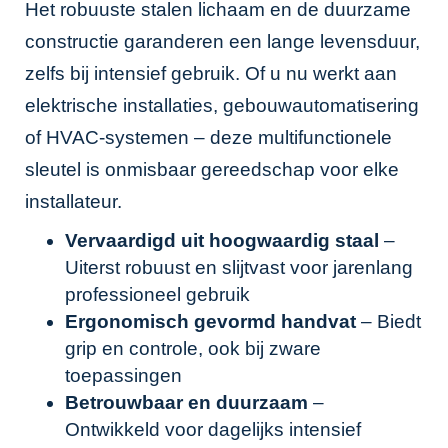
Het robuuste stalen lichaam en de duurzame
constructie garanderen een lange levensduur,
zelfs bij intensief gebruik. Of u nu werkt aan
elektrische installaties, gebouwautomatisering
of HVAC-systemen – deze multifunctionele
sleutel is onmisbaar gereedschap voor elke
installateur.
Vervaardigd uit hoogwaardig staal
–
Uiterst robuust en slijtvast voor jarenlang
professioneel gebruik
Ergonomisch gevormd handvat
– Biedt
grip en controle, ook bij zware
toepassingen
Betrouwbaar en duurzaam
–
Ontwikkeld voor dagelijks intensief