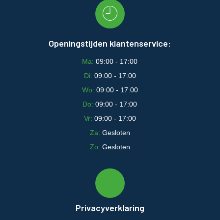
Openingstijden klantenservice:
Ma:
09:00 - 17:00
Di:
09:00 - 17:00
Wo:
09:00 - 17:00
Do:
09:00 - 17:00
Vr:
09:00 - 17:00
Za:
Gesloten
Zo:
Gesloten
Privacyverklaring