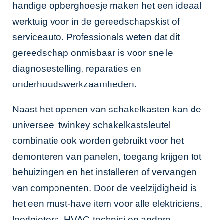
handige opberghoesje maken het een ideaal
werktuig voor in de gereedschapskist of
serviceauto. Professionals weten dat dit
gereedschap onmisbaar is voor snelle
diagnosestelling, reparaties en
onderhoudswerkzaamheden.
Naast het openen van schakelkasten kan de
universeel twinkey schakelkastsleutel
combinatie ook worden gebruikt voor het
demonteren van panelen, toegang krijgen tot
behuizingen en het installeren of vervangen
van componenten. Door de veelzijdigheid is
het een must-have item voor alle elektriciens,
loodgieters, HVAC-technici en andere