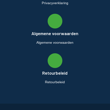
Privacyverklaring
Algemene voorwaarden
Algemene voorwaarden
Retourbeleid
Retourbeleid