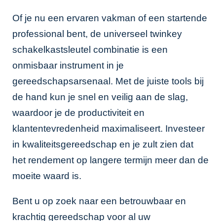
Of je nu een ervaren vakman of een startende
professional bent, de universeel twinkey
schakelkastsleutel combinatie is een
onmisbaar instrument in je
gereedschapsarsenaal. Met de juiste tools bij
de hand kun je snel en veilig aan de slag,
waardoor je de productiviteit en
klantentevredenheid maximaliseert. Investeer
in kwaliteitsgereedschap en je zult zien dat
het rendement op langere termijn meer dan de
moeite waard is.
Bent u op zoek naar een betrouwbaar en
krachtig gereedschap voor al uw