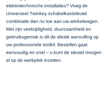
elektrotechnische installaties? Voeg de
Universeel Twinkey schakelkastsleutel
combinatie dan nu toe aan uw winkelwagen.
Met zijn veelzijdigheid, duurzaamheid en
gebruiksgemak is dit de ideale aanvulling op
uw professionele toolkit. Bestellen gaat
eenvoudig en snel – u kunt de sleutel morgen
al op de werkplek inzetten.