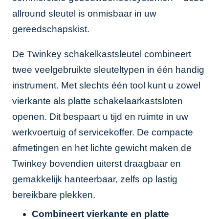
allround sleutel is onmisbaar in uw
gereedschapskist.
De Twinkey schakelkastsleutel combineert
twee veelgebruikte sleuteltypen in één handig
instrument. Met slechts één tool kunt u zowel
vierkante als platte schakelaarkastsloten
openen. Dit bespaart u tijd en ruimte in uw
werkvoertuig of servicekoffer. De compacte
afmetingen en het lichte gewicht maken de
Twinkey bovendien uiterst draagbaar en
gemakkelijk hanteerbaar, zelfs op lastig
bereikbare plekken.
Combineert vierkante en platte