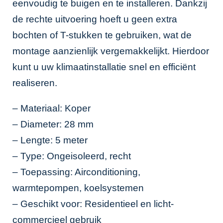
eenvoudig te buigen en te installeren. Dankzij
de rechte uitvoering hoeft u geen extra
bochten of T-stukken te gebruiken, wat de
montage aanzienlijk vergemakkelijkt. Hierdoor
kunt u uw klimaatinstallatie snel en efficiënt
realiseren.
– Materiaal: Koper
– Diameter: 28 mm
– Lengte: 5 meter
– Type: Ongeisoleerd, recht
– Toepassing: Airconditioning,
warmtepompen, koelsystemen
– Geschikt voor: Residentieel en licht-
commercieel gebruik