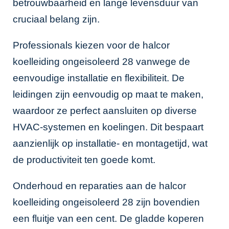
betrouwbaarheid en lange levensduur van
cruciaal belang zijn.
Professionals kiezen voor de halcor
koelleiding ongeisoleerd 28 vanwege de
eenvoudige installatie en flexibiliteit. De
leidingen zijn eenvoudig op maat te maken,
waardoor ze perfect aansluiten op diverse
HVAC-systemen en koelingen. Dit bespaart
aanzienlijk op installatie- en montagetijd, wat
de productiviteit ten goede komt.
Onderhoud en reparaties aan de halcor
koelleiding ongeisoleerd 28 zijn bovendien
een fluitje van een cent. De gladde koperen