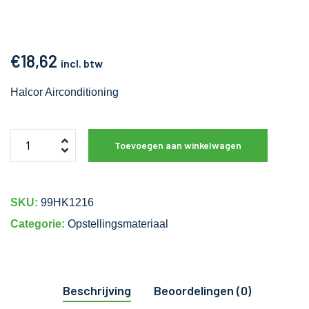
€
18,62
incl. btw
Halcor Airconditioning
Toevoegen aan winkelwagen
SKU:
99HK1216
Categorie:
Opstellingsmateriaal
Beschrijving
Beoordelingen (0)