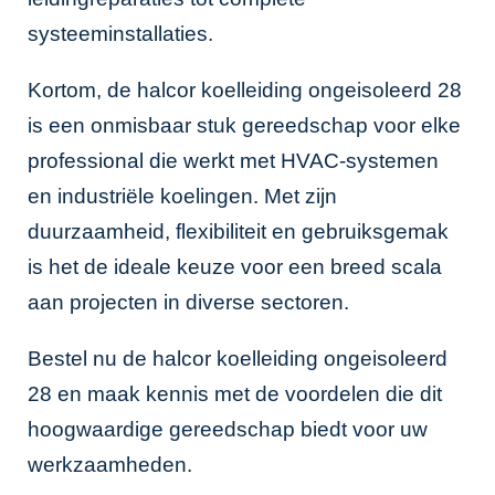
systeeminstallaties.
Kortom, de halcor koelleiding ongeisoleerd 28
is een onmisbaar stuk gereedschap voor elke
professional die werkt met HVAC-systemen
en industriële koelingen. Met zijn
duurzaamheid, flexibiliteit en gebruiksgemak
is het de ideale keuze voor een breed scala
aan projecten in diverse sectoren.
Bestel nu de halcor koelleiding ongeisoleerd
28 en maak kennis met de voordelen die dit
hoogwaardige gereedschap biedt voor uw
werkzaamheden.