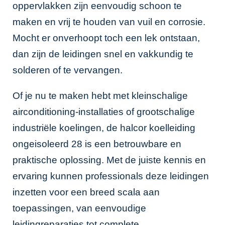
oppervlakken zijn eenvoudig schoon te
maken en vrij te houden van vuil en corrosie.
Mocht er onverhoopt toch een lek ontstaan,
dan zijn de leidingen snel en vakkundig te
solderen of te vervangen.
Of je nu te maken hebt met kleinschalige
airconditioning-installaties of grootschalige
industriële koelingen, de halcor koelleiding
ongeisoleerd 28 is een betrouwbare en
praktische oplossing. Met de juiste kennis en
ervaring kunnen professionals deze leidingen
inzetten voor een breed scala aan
toepassingen, van eenvoudige
leidingreparaties tot complete