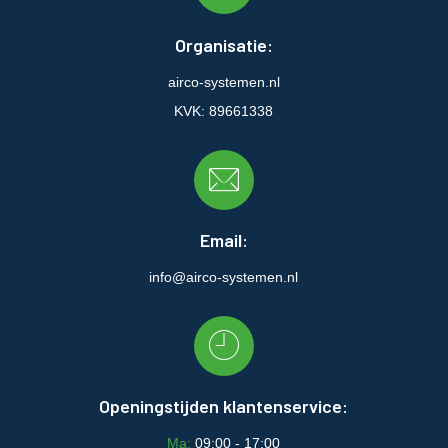
Organisatie:
airco-systemen.nl
KVK: 89661338
Email:
info@airco-systemen.nl
Openingstijden klantenservice:
Ma:
09:00 - 17:00