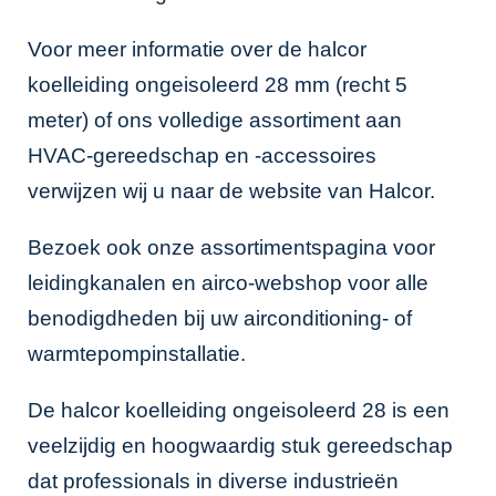
Voor meer informatie over de halcor
koelleiding ongeisoleerd 28 mm (recht 5
meter) of ons volledige assortiment aan
HVAC-gereedschap en -accessoires
verwijzen wij u naar de
website van Halcor
.
Bezoek ook onze
assortimentspagina voor
leidingkanalen
en
airco-webshop
voor alle
benodigdheden bij uw airconditioning- of
warmtepompinstallatie.
De halcor koelleiding ongeisoleerd 28 is een
veelzijdig en hoogwaardig stuk gereedschap
dat professionals in diverse industrieën