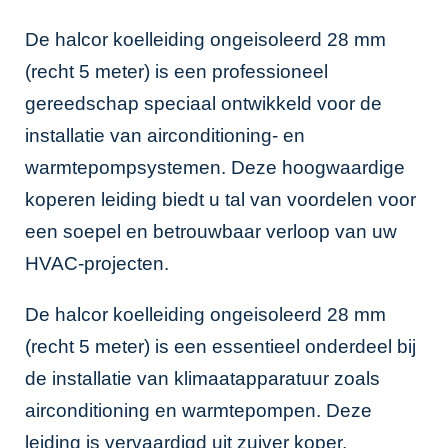
De halcor koelleiding ongeisoleerd 28 mm
(recht 5 meter) is een professioneel
gereedschap speciaal ontwikkeld voor de
installatie van airconditioning- en
warmtepompsystemen. Deze hoogwaardige
koperen leiding biedt u tal van voordelen voor
een soepel en betrouwbaar verloop van uw
HVAC-projecten.
De halcor koelleiding ongeisoleerd 28 mm
(recht 5 meter) is een essentieel onderdeel bij
de installatie van klimaatapparatuur zoals
airconditioning en warmtepompen. Deze
leiding is vervaardigd uit zuiver koper,