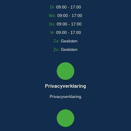
Di:
09:00 - 17:00
Wo:
09:00 - 17:00
Do:
09:00 - 17:00
Vr:
09:00 - 17:00
Za:
Gesloten
Zo:
Gesloten
Privacyverklaring
Privacyverklaring