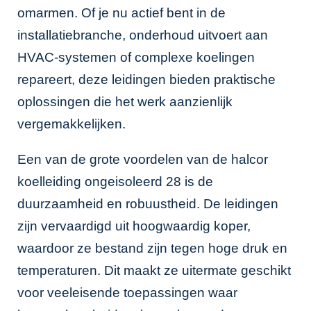
omarmen. Of je nu actief bent in de
installatiebranche, onderhoud uitvoert aan
HVAC-systemen of complexe koelingen
repareert, deze leidingen bieden praktische
oplossingen die het werk aanzienlijk
vergemakkelijken.
Een van de grote voordelen van de halcor
koelleiding ongeisoleerd 28 is de
duurzaamheid en robuustheid. De leidingen
zijn vervaardigd uit hoogwaardig koper,
waardoor ze bestand zijn tegen hoge druk en
temperaturen. Dit maakt ze uitermate geschikt
voor veeleisende toepassingen waar