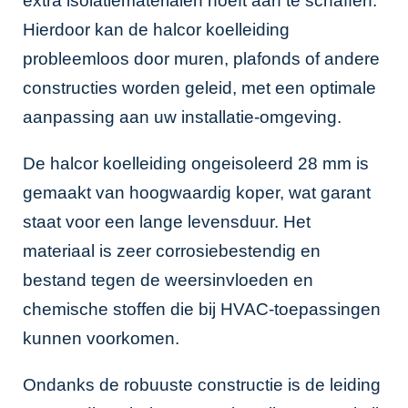
extra isolatiematerialen hoeft aan te schaffen.
Hierdoor kan de halcor koelleiding
probleemloos door muren, plafonds of andere
constructies worden geleid, met een optimale
aanpassing aan uw installatie-omgeving.
De halcor koelleiding ongeisoleerd 28 mm is
gemaakt van hoogwaardig koper, wat garant
staat voor een lange levensduur. Het
materiaal is zeer corrosiebestendig en
bestand tegen de weersinvloeden en
chemische stoffen die bij HVAC-toepassingen
kunnen voorkomen.
Ondanks de robuuste constructie is de leiding