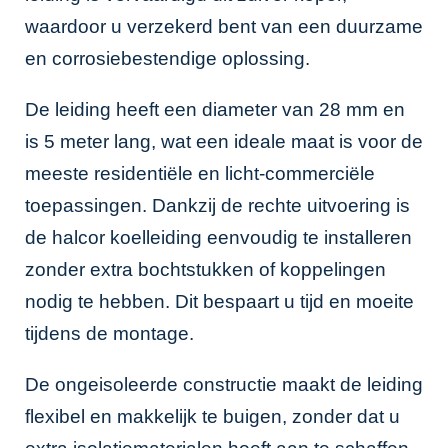
waardoor u verzekerd bent van een duurzame
en corrosiebestendige oplossing.
De leiding heeft een diameter van 28 mm en
is 5 meter lang, wat een ideale maat is voor de
meeste residentiële en licht-commerciële
toepassingen. Dankzij de rechte uitvoering is
de halcor koelleiding eenvoudig te installeren
zonder extra bochtstukken of koppelingen
nodig te hebben. Dit bespaart u tijd en moeite
tijdens de montage.
De ongeisoleerde constructie maakt de leiding
flexibel en makkelijk te buigen, zonder dat u