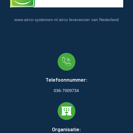
www.airco-systemen-nl airco leverancier van Nederland
Telefoonnummer:
036-7009734
Organisatie: