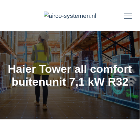
Haier Tower all comfort
buitenunit 7,1 kW R32