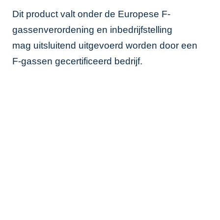
Dit product valt onder de Europese F-
gassenverordening en inbedrijfstelling
mag uitsluitend uitgevoerd worden door een
F-gassen gecertificeerd bedrijf.